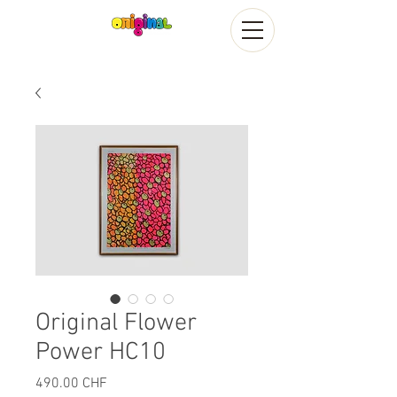
Original Flower
Power HC10
Prix
490.00 CHF