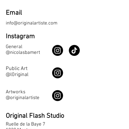
Email
info@originalartiste.com
Instagram
General
@nicolasbamert
Public Art
@l0riginal
Artworks
@originalartiste
Original Flash Studio
Ruelle de la Baye 7