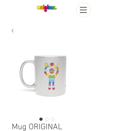
Mug ORIGINAL