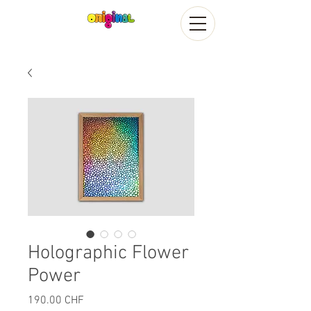
Holographic Flower
Power
Prix
190.00 CHF