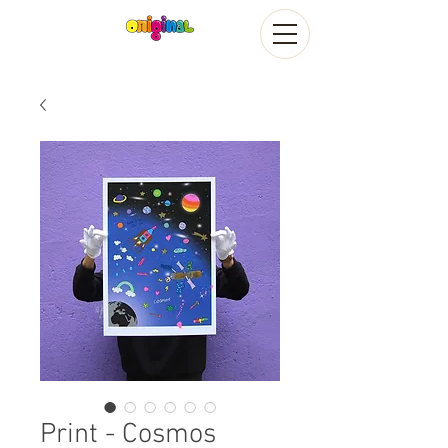
Print - Cosmos