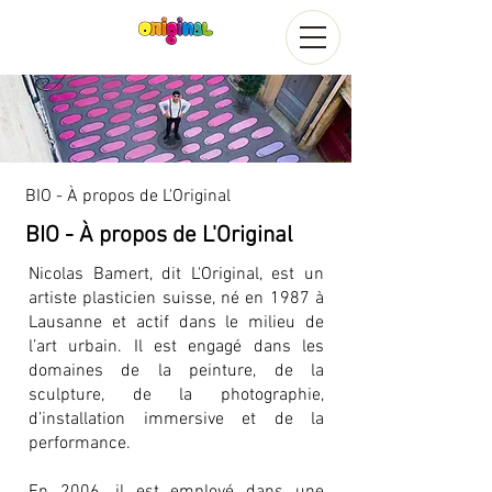
BIO - À propos de L'Original
BIO - À propos de L'Original
Nicolas Bamert, dit L'Original, est un
artiste plasticien suisse, né en 1987 à
Lausanne et actif dans le milieu de
l’art urbain. Il est engagé dans les
domaines de la peinture, de la
sculpture, de la photographie,
d’installation immersive et de la
performance.