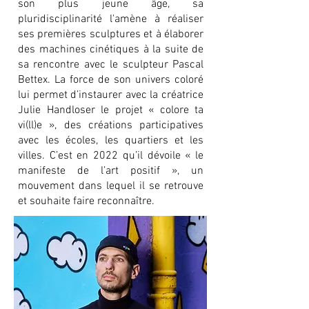
son plus jeune âge, sa
pluridisciplinarité l'amène à réaliser
ses premières sculptures et à élaborer
des machines cinétiques à la suite de
sa rencontre avec le sculpteur Pascal
Bettex. La force de son univers coloré
lui permet d’instaurer avec la créatrice
Julie Handloser le projet « colore ta
vi(ll)e », des créations participatives
avec les écoles, les quartiers et les
villes. C’est en 2022 qu’il dévoile « le
manifeste de l’art positif », un
mouvement dans lequel il se retrouve
et souhaite faire reconnaître.