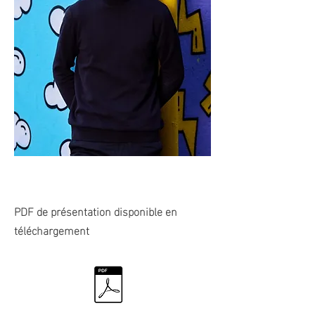
PDF de présentation disponible en
téléchargement