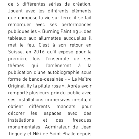
de 6 différentes séries de création.
Jouant avec les différents éléments
que compose la vie sur terre, il se fait
remarquer avec ses performances
publiques les « Burning Painting », des
tableaux aux allumettes auxquelles il
met le feu. C’est à son retour en
Suisse, en 2016 qu’il expose pour la
première fois l’ensemble de ses
thèmes qui l’amèneront à la
publication d’une autobiographie sous
forme de bande-dessinée - « Le Maître
Original, Ity la pilule rose ». Après avoir
remporté plusieurs prix du public avec
ses installations immersives in-situ, il
obtient différents mandats pour
décorer les espaces avec des
installations et des fresques
monumentales. Admirateur de Jean
Tinguely et Niki de Saint Phalle depuis